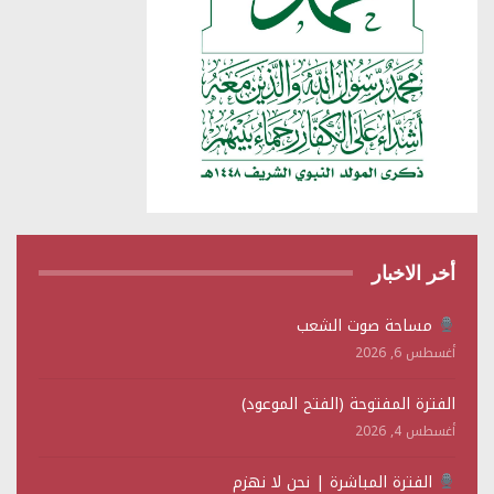
أخر الاخبار
مساحة صوت الشعب
أغسطس 6, 2026
الفترة المفتوحة (الفتح الموعود)
أغسطس 4, 2026
الفترة المباشرة | نحن لا نهزم