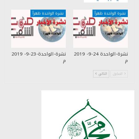
نشرة الواحدة ظهراً
نشرة الواحدة ظهراً
نشرة-الواحدة 24-9- 2019
نشرة-الواحدة-23-9- 2019
م
م
السابق
التالي