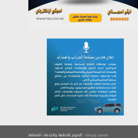
يوليو 26, 2026
تصميم وبرمجة :
النجوم للانظمة والخدمات المضافة