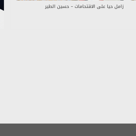
زامل حيا على الاقتحامات – حسين الطير