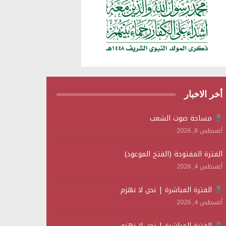
أخر الاخبار
مساحة صوت الشعب
أغسطس 6, 2026
الفترة المفتوحة (الفتح الموعود)
أغسطس 4, 2026
الفترة المباشرة | نحن لا نهزم
أغسطس 4, 2026
الفترة المباشرة | نحن لا نهزم