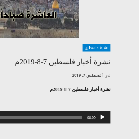
نشرة فلسطين
نشرة أخبار فلسطين 7-8-2019م
في
أغسطس 7, 2019
نشرة أخبار فلسطين 7-8-2019م
مشغل
00:00
الصوت