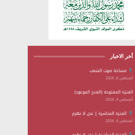
أخر الاخبار
مساحة صوت الشعب
أغسطس 6, 2026
الفترة المفتوحة (الفتح الموعود)
أغسطس 4, 2026
الفترة المباشرة | نحن لا نهزم
أغسطس 4, 2026
الفترة المباشرة | نحن لا نهزم