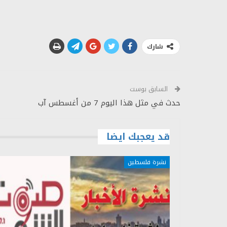
شارك
السابق بوست
حدث في مثل هذا اليوم 7 من أغسطس آب
قد يعجبك ايضا
نشرة فلسطين