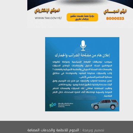
يوليو 26, 2026
تصميم وبرمجة :
النجوم للانظمة والخدمات المضافة