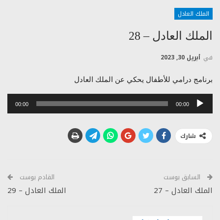
الملك العادل
الملك العادل – 28
في
أبريل 30, 2023
برنامج درامي للأطفال يحكي عن الملك العادل
مشغل
00:00
00:00
الصوت
شارك
السابق بوست
القادم بوست
الملك العادل – 27
الملك العادل – 29