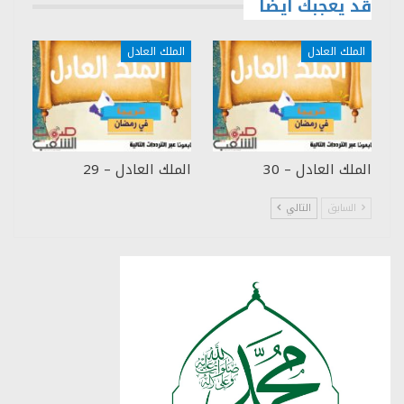
قد يعجبك ايضا
الملك العادل
الملك العادل
الملك العادل – 30
الملك العادل – 29
السابق
التالي