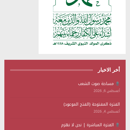
أخر الاخبار
مساحة صوت الشعب
أغسطس 6, 2026
الفترة المفتوحة (الفتح الموعود)
أغسطس 4, 2026
الفترة المباشرة | نحن لا نهزم