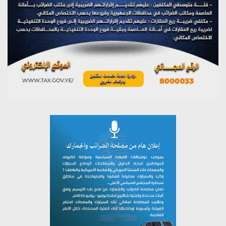
يوليو 27, 2026
تستمعون لبرنامج (مع السيد القائد)
يوليو 26, 2026