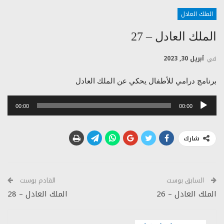
الملك العادل
الملك العادل – 27
في
أبريل 30, 2023
برنامج درامي للأطفال يحكي عن الملك العادل
مشغل
00:00
00:00
الصوت
شارك
السابق بوست
القادم بوست
الملك العادل – 26
الملك العادل – 28