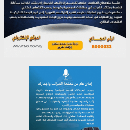
يوليو 26, 2026
تستمعون لبرنامج (خبر وعلم)
يوليو 26, 2026