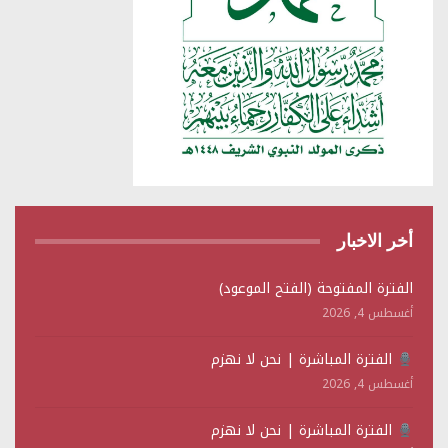
أخر الاخبار
الفترة المفتوحة (الفتح الموعود)
أغسطس 4, 2026
الفترة المباشرة | نحن لا نهزم
أغسطس 4, 2026
الفترة المباشرة | نحن لا نهزم