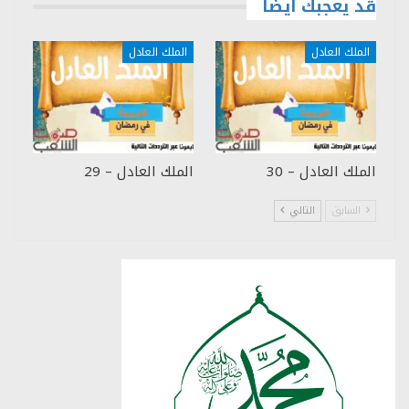
قد يعجبك ايضا
الملك العادل
الملك العادل
الملك العادل – 30
الملك العادل – 29
السابق
التالي