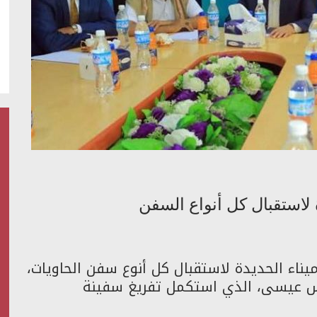
 لاستقبال كل أنواع السفن
ميناء الحديدة لاستقبال كل أنوع سفن الحاويات،
رأس عيسى، الذي استكمل تفريغ سفينة