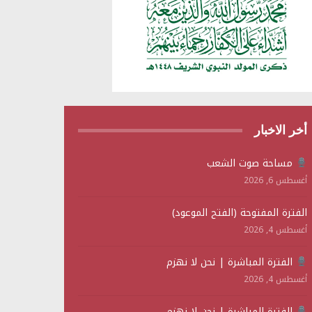
أخر الاخبار
مساحة صوت الشعب
أغسطس 6, 2026
الفترة المفتوحة (الفتح الموعود)
أغسطس 4, 2026
الفترة المباشرة | نحن لا نهزم
أغسطس 4, 2026
الفترة المباشرة | نحن لا نهزم