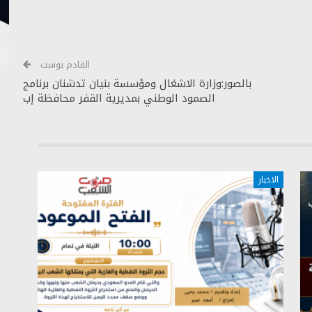
القادم بوست
بالصور:وزارة الاشغال ومؤسسة بنيان تدشنان برنامج
الصمود الوطني بمديرية القفر محافظة إب
الاخبار