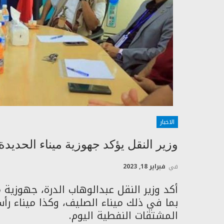
الاخبار
وزير النقل يؤكد جهوزية ميناء الحديدة
في
فبراير 18, 2023
أكد وزير النقل عبدالوهاب الدرة، جهوزية 
بما في ذلك ميناء الصليف، وكذا ميناء 
المشتقات النفطية اليوم.