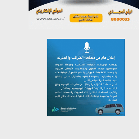
يوليو 26, 2026