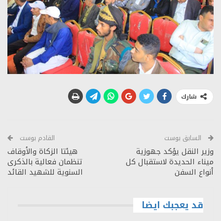
شارك
السابق بوست
القادم بوست
وزير النقل يؤكد جهوزية
هيئتا الزكاة والأوقاف
ميناء الحديدة لاستقبال كل
تنظمان فعالية بالذكرى
أنواع السفن
السنوية للشهيد القائد
قد يعجبك ايضا