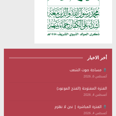
أخر الاخبار
مساحة صوت الشعب
أغسطس 6, 2026
الفترة المفتوحة (الفتح الموعود)
أغسطس 4, 2026
الفترة المباشرة | نحن لا نهزم
أغسطس 4, 2026