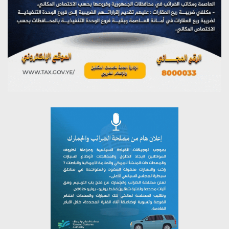
تستمعون لبرنامج (مع السيد القائد)
يوليو 26, 2026