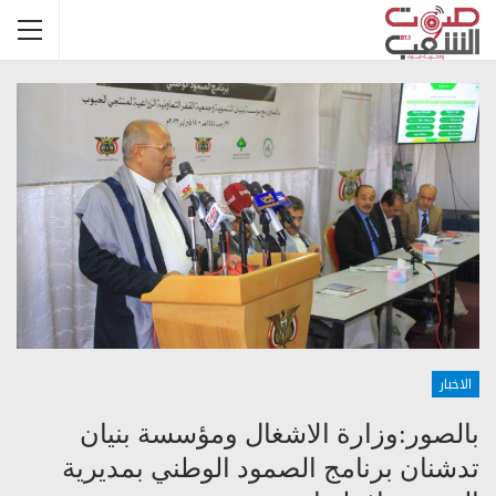
الاخبار
بالصور:وزارة الاشغال ومؤسسة بنيان
تدشنان برنامج الصمود الوطني بمديرية