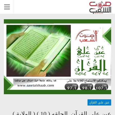
عين على القرآن
عين على القرآن الحلقه ( 10 ) ( الولاية )