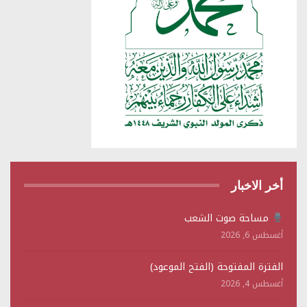
أخر الاخبار
مساحة صوت الشعب
أغسطس 6, 2026
الفترة المفتوحة (الفتح الموعود)
أغسطس 4, 2026