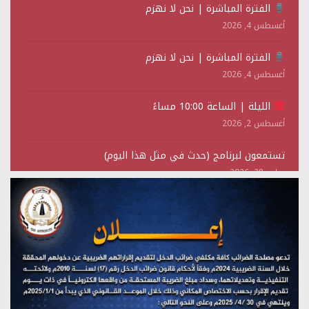
الفترة المباشرة | نحن لا نهزم
أغسطس 4, 2026
الفترة المباشرة | نحن لا نهزم
أغسطس 4, 2026
الليلة | الساعة 10:00 مساءً
أغسطس 2, 2026
تستمعون لبرنامج (حدث في مثل هذا اليوم)
يوليو 28, 2026
(نحن لا نهزم) بث مباشر
يوليو 28, 2026
تستمعون لبرنامج (هندسة الوهم)
يوليو 28, 2026
مؤتمر صحفي لمركز عين الإنسانية حول جرائم تحالف العدوان