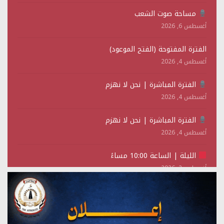
مساحة صوت الشعب
أغسطس 6, 2026
الفترة المفتوحة (الفتح الموعود)
أغسطس 4, 2026
الفترة المباشرة | نحن لا نهزم
أغسطس 4, 2026
الفترة المباشرة | نحن لا نهزم
أغسطس 4, 2026
الليلة | الساعة 10:00 مساءً
أغسطس 2, 2026
تستمعون لبرنامج (حدث في مثل هذا اليوم)
يوليو 28, 2026