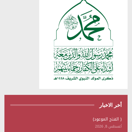
أخر الاخبار
( الفتح الموعود)
أغسطس 8, 2026