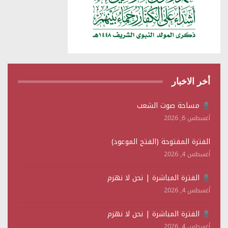
أخر الاخبار
مساحة صوت الشعب
أغسطس 6, 2026
الفترة المفتوحة (الفتح الموعود)
أغسطس 4, 2026
الفترة المباشرة | نحن لا نهزم
أغسطس 4, 2026
الفترة المباشرة | نحن لا نهزم
أغسطس 4, 2026