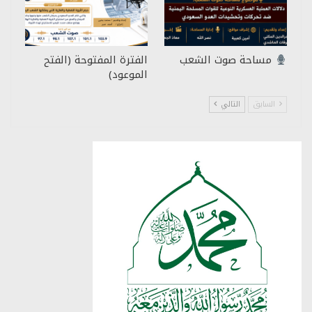
مساحة صوت الشعب
الفترة المفتوحة (الفتح
الموعود)
السابق
التالي