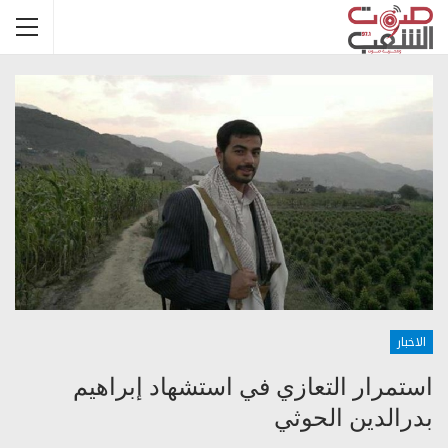
الاخبار
استمرار التعازي في استشهاد إبراهيم
بدرالدين الحوثي