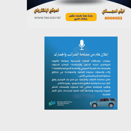
يوليو 26, 2026