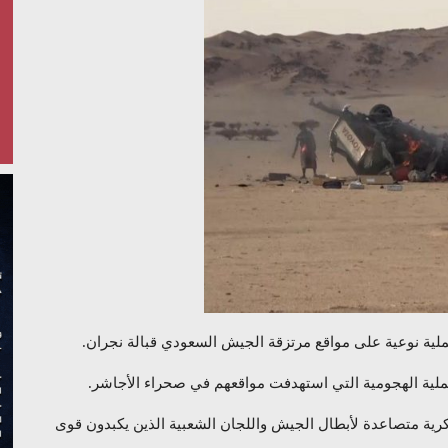
عملية نوعية على مواقع مرتزقة الجيش السعودي قبالة نجران.
لية الهجومية التي استهدفت مواقعهم في صحراء الأجاشر.
ية متصاعدة لأبطال الجيش واللجان الشعبية الذين يكبدون قوى