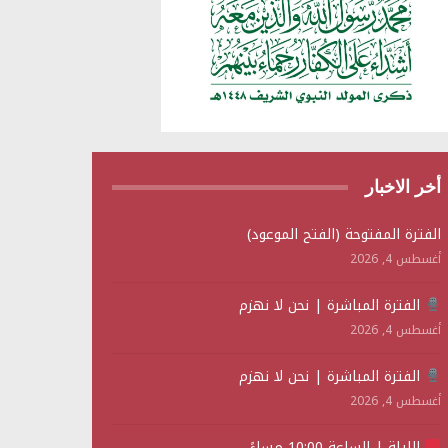
أخر الاخبار
الفترة المفتوحة (الفتح الموعود)
أغسطس 4, 2026
الفترة المباشرة | نحن لا نهزم
أغسطس 4, 2026
الفترة المباشرة | نحن لا نهزم
أغسطس 4, 2026
الليلة | الساعة 10:00 مساءً