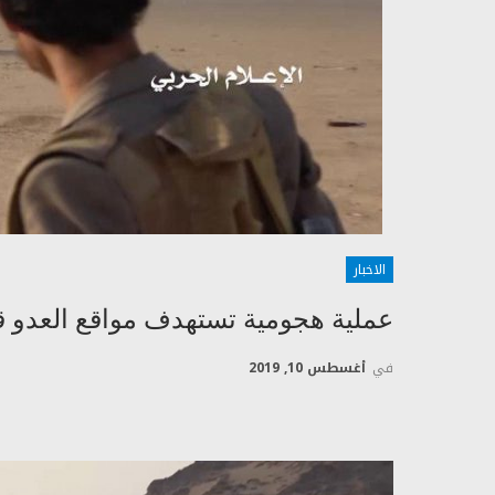
الاخبار
عملية هجومية تستهدف مواقع العدو قب
في
أغسطس 10, 2019