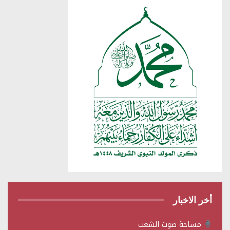
أخر الاخبار
مساحة صوت الشعب