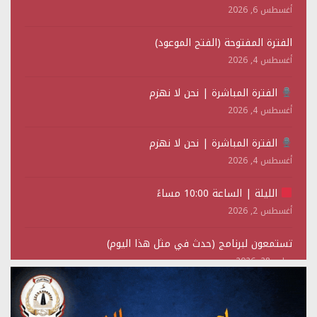
أغسطس 6, 2026
الفترة المفتوحة (الفتح الموعود)
أغسطس 4, 2026
الفترة المباشرة | نحن لا نهزم
أغسطس 4, 2026
الفترة المباشرة | نحن لا نهزم
أغسطس 4, 2026
الليلة | الساعة 10:00 مساءً
أغسطس 2, 2026
تستمعون لبرنامج (حدث في مثل هذا اليوم)
يوليو 28, 2026
(نحن لا نهزم) بث مباشر
يوليو 28, 2026