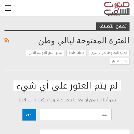
تصفح التصنيف
الفترة المفتوحة ليالي وطن
الفترة المفتوحة نحن لا نهزم
حلقات خاصة
مذيع اليمن الموسم الثاني
نشرة الاخبار
لم يتم العثور على أي شيء
يبدو أننا لا يمكن أن نجد ما تبحث عنه. ربما يمكنك أن تساعدنا.