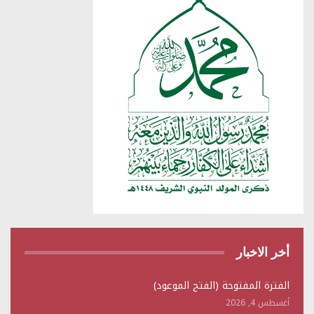
أخر الاخبار
الفترة المفتوحة (الفتح الموعود)
أغسطس 4, 2026