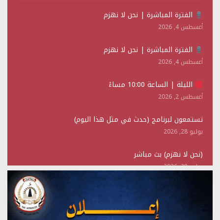
الفترة المباشرة | نحن لا نهزم
أغسطس 4, 2026
الفترة المباشرة | نحن لا نهزم
أغسطس 4, 2026
الليلة | الساعة 10:00 مساءً
أغسطس 2, 2026
تستمعون لبرنامج (حدث في مثل هذا اليوم)
يوليو 28, 2026
(نحن لا نهزم) بث مباشر
يوليو 28, 2026
تستمعون لبرنامج (هندسة الوهم)
يوليو 28, 2026