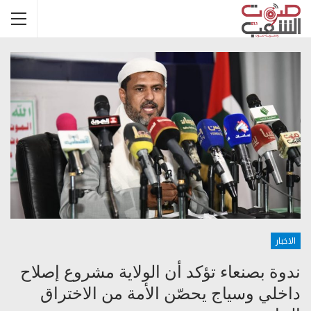
الاخبار
ندوة بصنعاء تؤكد أن الولاية مشروع إصلاح
داخلي وسياج يحصّن الأمة من الاختراق