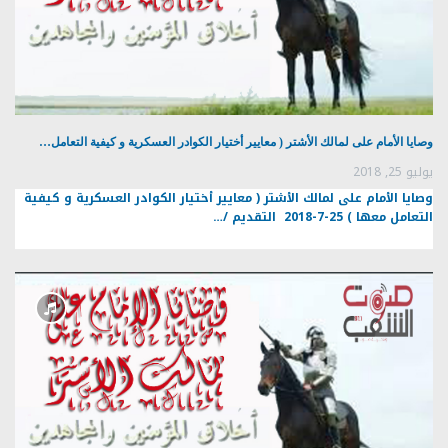
وصايا الأمام على لمالك الأشتر ( معايير أختيار الكوادر العسكرية و كيفية التعامل…
يوليو 25, 2018
وصايا الأمام على لمالك الأشتر ( معايير أختيار الكوادر العسكرية و كيفية
التعامل معها ) 25-7-2018 التقديم /…