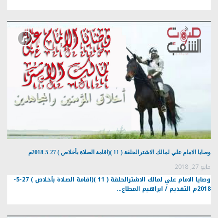
وصايا الامام علي لمالك الاشترالحلقة ( 11 )(اقامة الصلاة بأخلاص ) 27-5-2018م
مايو 27, 2018
وصايا الامام علي لمالك الاشترالحلقة ( 11 )(اقامة الصلاة بأخلاص ) 27-5-
2018م التقديم / ابراهيم المطاع…