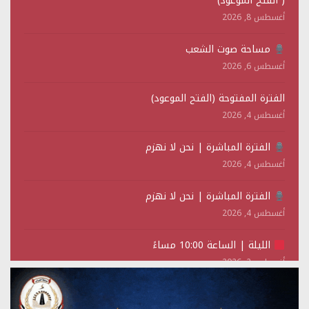
( الفتح الموعود)
أغسطس 8, 2026
مساحة صوت الشعب
أغسطس 6, 2026
الفترة المفتوحة (الفتح الموعود)
أغسطس 4, 2026
الفترة المباشرة | نحن لا نهزم
أغسطس 4, 2026
الفترة المباشرة | نحن لا نهزم
أغسطس 4, 2026
الليلة | الساعة 10:00 مساءً
أغسطس 2, 2026
تستمعون لبرنامج (حدث في مثل هذا اليوم)