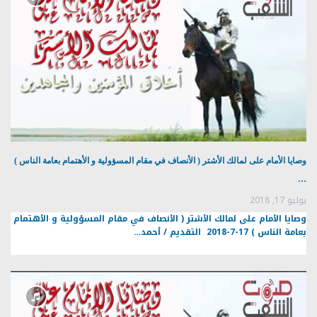
وصايا الأمام على لمالك الأشتر ( الأنصاف في مقام المسؤولية و الأهتمام بعامة الناس )
…
يوليو 17, 2018
وصايا الأمام على لمالك الأشتر ( الأنصاف في مقام المسؤولية و الأهتمام
بعامة الناس ) 17-7-2018 التقديم / أحمد…