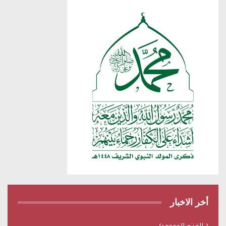
أخر الاخبار