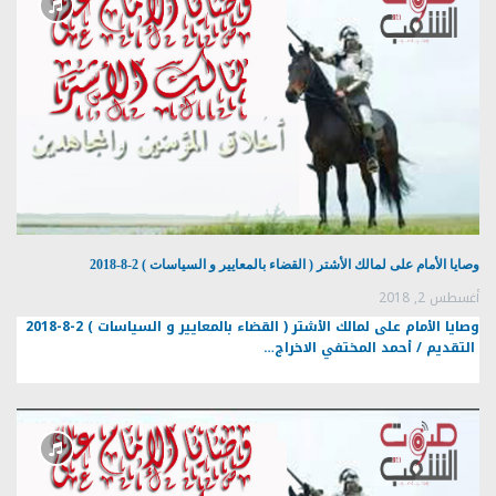
وصايا الأمام على لمالك الأشتر ( القضاء بالمعايير و السياسات ) 2-8-2018
أغسطس 2, 2018
وصايا الأمام على لمالك الأشتر ( القضاء بالمعايير و السياسات ) 2-8-2018
التقديم / أحمد المختفي الاخراج…