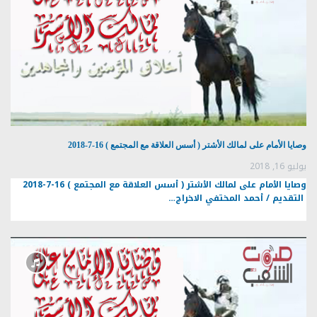
وصايا الأمام على لمالك الأشتر ( أسس العلاقة مع المجتمع ) 16-7-2018
يوليو 16, 2018
وصايا الأمام على لمالك الأشتر ( أسس العلاقة مع المجتمع ) 16-7-2018
التقديم / أحمد المختفي الاخراج…