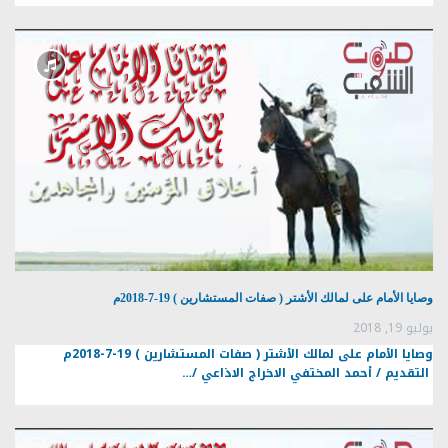
وصايا الأمام على لمالك الأشتر ( صفات المستشارين ) 19-7-2018م
يوليو 19, 2018
وصايا الأمام على لمالك الأشتر ( صفات المستشارين ) 19-7-2018م
التقديم / أحمد المختفي الاخراج الاذاعي /…