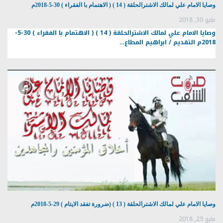
وصايا الامام علي لمالك الاشترالحلقة ( 14 ) ( الاهتمام با الفقراء ) 30-5-2018م
مايو 30, 2018
وصايا الامام علي لمالك الاشترالحلقة ( 14 ) ( الاهتمام با الفقراء ) 30-5-
2018م التقديم / ابراهيم المطاع…
وصايا الامام علي لمالك الاشترالحلقة ( 13 ) (ضرورة تفقد الايتام ) 29-5-2018م
مايو 29, 2018