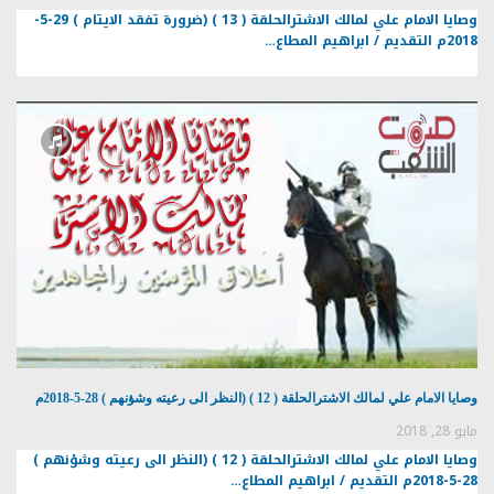
وصايا الامام علي لمالك الاشترالحلقة ( 13 ) (ضرورة تفقد الايتام ) 29-5-
2018م التقديم / ابراهيم المطاع…
وصايا الامام علي لمالك الاشترالحلقة ( 12 ) (النظر الى رعيته وشؤنهم ) 28-5-2018م
مايو 28, 2018
وصايا الامام علي لمالك الاشترالحلقة ( 12 ) (النظر الى رعيته وشؤنهم )
28-5-2018م التقديم / ابراهيم المطاع…