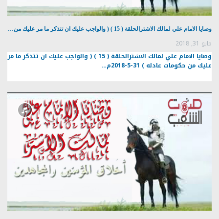
وصايا الامام علي لمالك الاشترالحلقة ( 15 ) ( والواجب عليك ان تتذكر ما مر عليك من…
مايو 31, 2018
وصايا الامام علي لمالك الاشترالحلقة ( 15 ) ( والواجب عليك ان تتذكر ما مر
عليك من حكومات عادله ) 31-5-2018م…