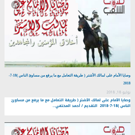
وصايا الأمام على لمالك الأشتر ( طريقة التعامل مع ما يرفع من مساوئ الناس )18-7-
2018
يوليو 18, 2018
وصايا الأمام على لمالك الأشتر ( طريقة التعامل مع ما يرفع من مساوئ
الناس )18-7-2018 التقديم / أحمد المختفي…