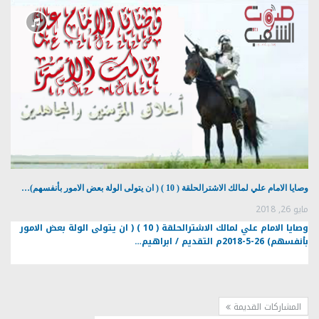
وصايا الامام علي لمالك الاشترالحلقة ( 10 ) ( ان يتولى الولة بعض الامور بأنفسهم)…
مايو 26, 2018
وصايا الامام علي لمالك الاشترالحلقة ( 10 ) ( ان يتولى الولة بعض الامور
بأنفسهم) 26-5-2018م التقديم / ابراهيم…
المشاركات القديمة