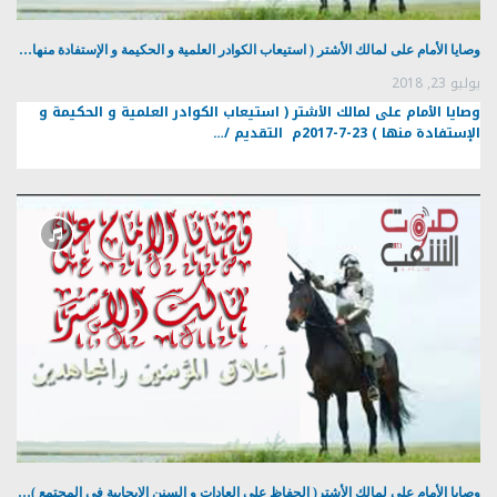
وصايا الأمام على لمالك الأشتر ( استيعاب الكوادر العلمية و الحكيمة و الإستفادة منها…
يوليو 23, 2018
وصايا الأمام على لمالك الأشتر ( استيعاب الكوادر العلمية و الحكيمة و
الإستفادة منها ) 23-7-2017م التقديم /…
وصايا الأمام على لمالك الأشتر( الحفاظ على العادات و السنن الإيجابية في المجتمع )…