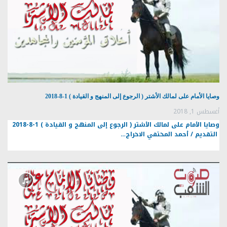
وصايا الأمام على لمالك الأشتر ( الرجوع إلى المنهج و القيادة ) 1-8-2018
أغسطس 1, 2018
وصايا الأمام على لمالك الأشتر ( الرجوع إلى المنهج و القيادة ) 1-8-2018
التقديم / أحمد المختفي الاخراج…