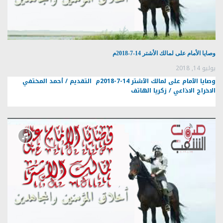
وصايا الأمام على لمالك الأشتر 14-7-2018م
يوليو 14, 2018
وصايا الأمام على لمالك الأشتر 14-7-2018م التقديم / أحمد المختفي
الاخراج الاذاعي / زكريا الهاتف