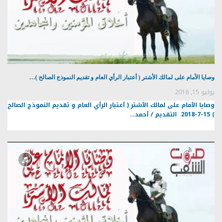
وصايا الأمام على لمالك الأشتر ( أعتبار الرأي العام و تقديم النموذج الصالح )…
يوليو 15, 2018
وصايا الأمام على لمالك الأشتر ( أعتبار الرأي العام و تقديم النموذج الصالح
) 15-7-2018 التقديم / أحمد…