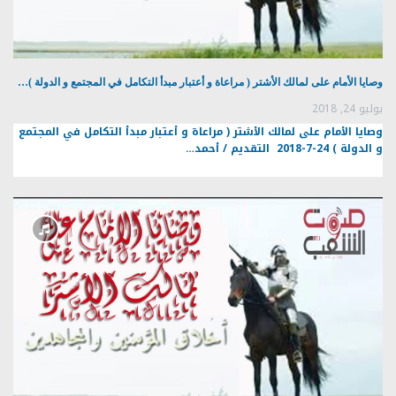
وصايا الأمام على لمالك الأشتر ( مراعاة و أعتبار مبدأ التكامل في المجتمع و الدولة )…
يوليو 24, 2018
وصايا الأمام على لمالك الأشتر ( مراعاة و أعتبار مبدأ التكامل في المجتمع
و الدولة ) 24-7-2018 التقديم / أحمد…