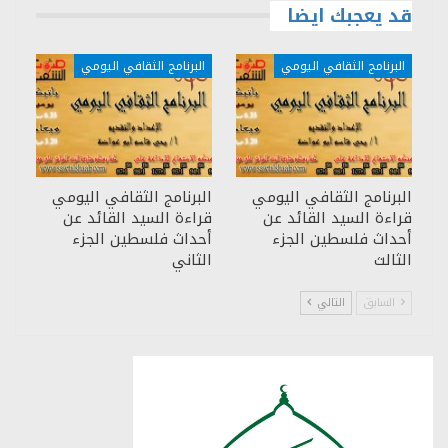
قد يعجبك ايضا
البرنامج الثقافي اليومي
البرنامج الثقافي اليومي
البرنامج الثقافي اليومي
البرنامج الثقافي اليومي
قراءة السيد القائد عن
قراءة السيد القائد عن
أحداث فلسطين الجزء
أحداث فلسطين الجزء
الثالث
الثاني
السابق
التالي