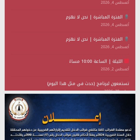
أغسطس 4, 2026
الفترة المباشرة | نحن لا نهزم
أغسطس 4, 2026
الفترة المباشرة | نحن لا نهزم
أغسطس 4, 2026
الليلة | الساعة 10:00 مساءً
أغسطس 2, 2026
تستمعون لبرنامج (حدث في مثل هذا اليوم)
يوليو 28, 2026
(نحن لا نهزم) بث مباشر
يوليو 28, 2026
تستمعون لبرنامج (هندسة الوهم)
يوليو 28, 2026