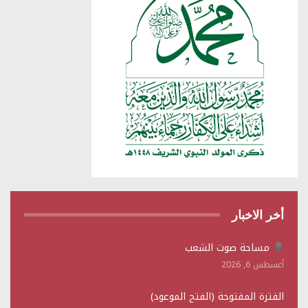
أخر الاخبار
مساحة صوت الشعب
أغسطس 6, 2026
الفترة المفتوحة (الفتح الموعود)