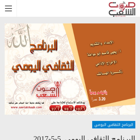
البرنامج الثقافي اليومي
البرنامج الثقافي اليومي_5-5-2017