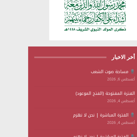
أخر الاخبار
مساحة صوت الشعب
أغسطس 6, 2026
الفترة المفتوحة (الفتح الموعود)
أغسطس 4, 2026
الفترة المباشرة | نحن لا نهزم
أغسطس 4, 2026
الفترة المباشرة | نحن لا نهزم