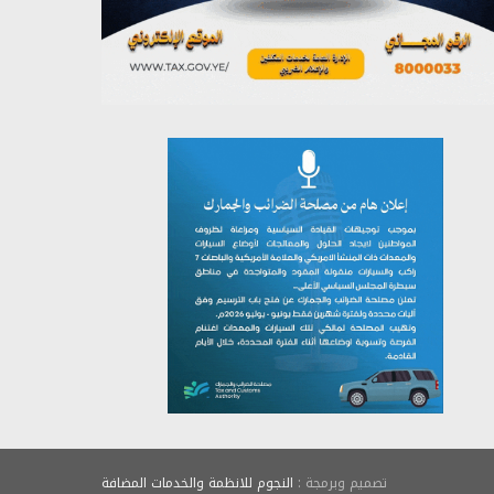
يوليو 26, 2026
تصميم وبرمجة :
النجوم للانظمة والخدمات المضافة