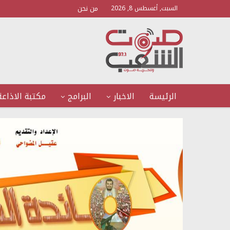
من نحن
السبت, أغسطس 8, 2026
الرئيسة
الاخبار
البرامج
مكتبة الاذاعة