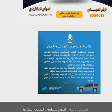
يوليو 26, 2026
تصميم وبرمجة :
النجوم للانظمة والخدمات المضافة