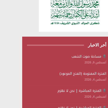
أخر الاخبار
مساحة صوت الشعب
أغسطس 6, 2026
الفترة المفتوحة (الفتح الموعود)
أغسطس 4, 2026
الفترة المباشرة | نحن لا نهزم
أغسطس 4, 2026
الفترة المباشرة | نحن لا نهزم