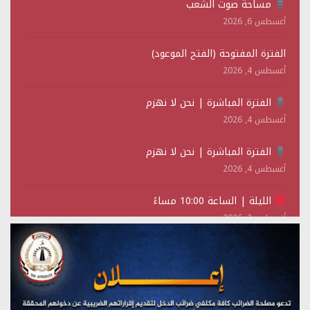
مساحة صوت الشعب
أغسطس 6, 2026
الفترة المفتوحة (الفتح الموعود)
أغسطس 4, 2026
الفترة المباشرة | نحن لا نهزم
أغسطس 4, 2026
الفترة المباشرة | نحن لا نهزم
أغسطس 4, 2026
الليلة | الساعة 10:00 مساءً
أغسطس 2, 2026
تستمعون لبرنامج (حدث في مثل هذا اليوم)
يوليو 28, 2026
(نحن لا نهزم) بث مباشر