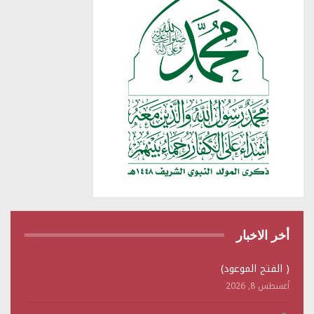
أخر الاخبار
( الفتح الموعود)
أغسطس 8, 2026