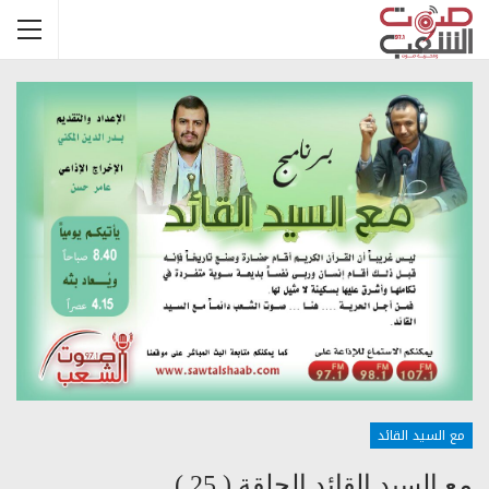
مع السيد القائد
مع السيد القائد الحلقة ( 25 )