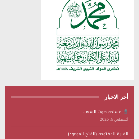
أخر الاخبار
مساحة صوت الشعب
أغسطس 6, 2026
الفترة المفتوحة (الفتح الموعود)