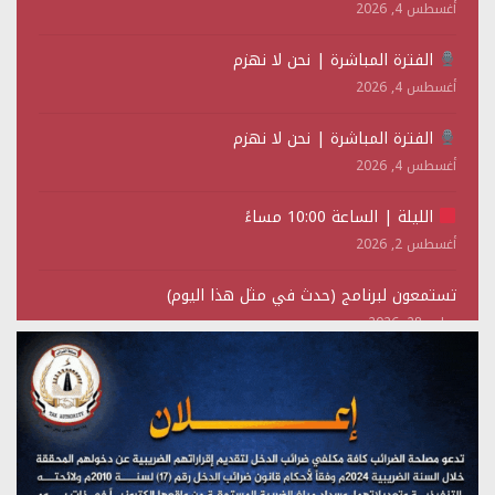
أغسطس 4, 2026
الفترة المباشرة | نحن لا نهزم
أغسطس 4, 2026
الفترة المباشرة | نحن لا نهزم
أغسطس 4, 2026
الليلة | الساعة 10:00 مساءً
أغسطس 2, 2026
تستمعون لبرنامج (حدث في مثل هذا اليوم)
يوليو 28, 2026
(نحن لا نهزم) بث مباشر
يوليو 28, 2026
تستمعون لبرنامج (هندسة الوهم)
يوليو 28, 2026