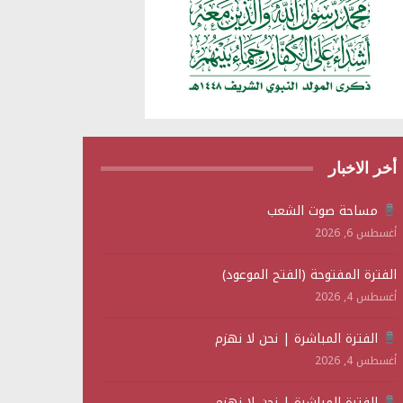
أخر الاخبار
مساحة صوت الشعب
أغسطس 6, 2026
الفترة المفتوحة (الفتح الموعود)
أغسطس 4, 2026
الفترة المباشرة | نحن لا نهزم
أغسطس 4, 2026
الفترة المباشرة | نحن لا نهزم