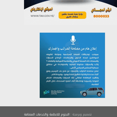
يوليو 26, 2026
تصميم وبرمجة :
النجوم للانظمة والخدمات المضافة