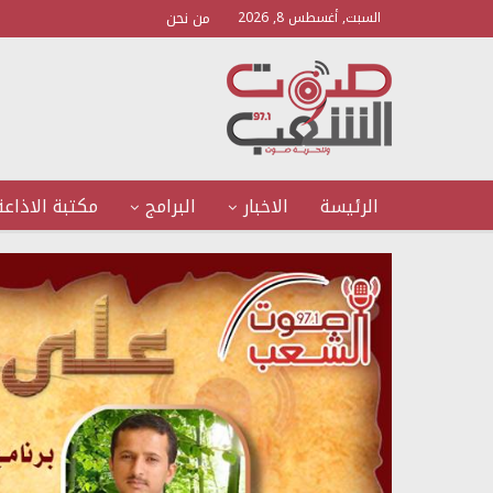
من نحن
السبت, أغسطس 8, 2026
الرئيسة
الاخبار
البرامج
مكتبة الاذاعة