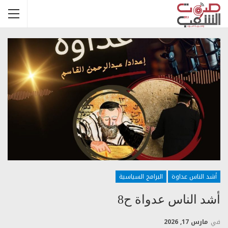
أشد الناس عداوة
البرامج السياسية
أشد الناس عدواة ح8
في
مارس 17, 2026