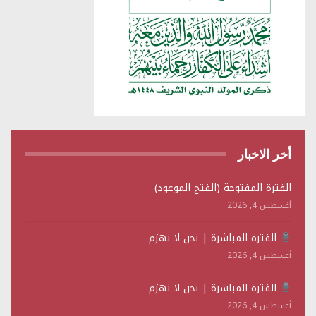
أخر الاخبار
الفترة المفتوحة (الفتح الموعود)
أغسطس 4, 2026
الفترة المباشرة | نحن لا نهزم
أغسطس 4, 2026
الفترة المباشرة | نحن لا نهزم
أغسطس 4, 2026