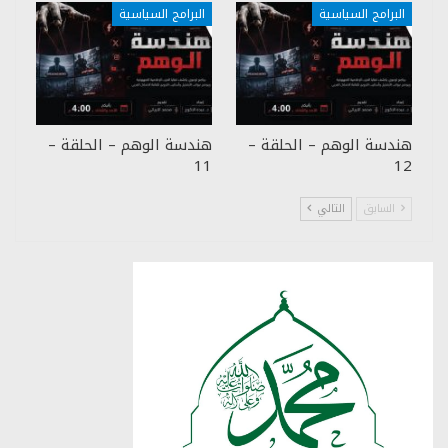
البرامج السياسية
البرامج السياسية
هندسة الوهم – الحلقة –
هندسة الوهم – الحلقة –
11
12
السابق
التالي