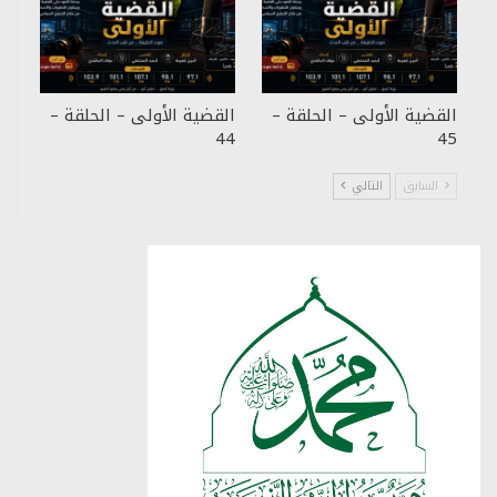
القضية الأولى – الحلقة –
القضية الأولى – الحلقة –
44
45
السابق
التالي