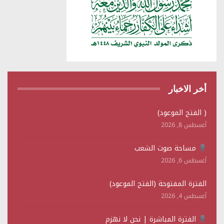
أخر الاخبار
( الفتح الموعود)
أغسطس 8, 2026
مساحة صوت الشعب
أغسطس 6, 2026
الفترة المفتوحة (الفتح الموعود)
أغسطس 4, 2026
الفترة المباشرة | نحن لا نهزم