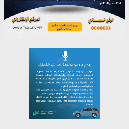
يوليو 27, 2026