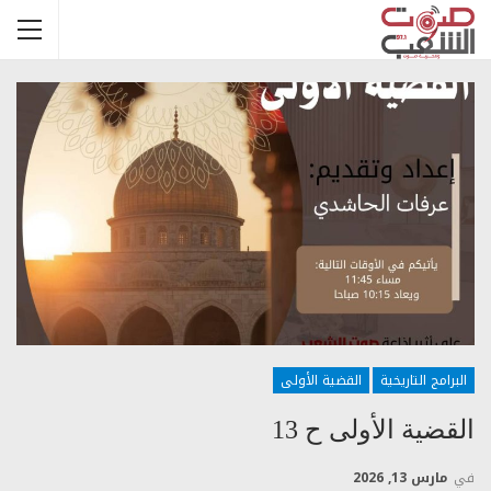
البرامج التاريخية
القضية الأولى
القضية الأولى ح 13
في
مارس 13, 2026