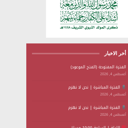
أخر الاخبار
الفترة المفتوحة (الفتح الموعود)
أغسطس 4, 2026
الفترة المباشرة | نحن لا نهزم
أغسطس 4, 2026
الفترة المباشرة | نحن لا نهزم
أغسطس 4, 2026
الليلة | الساعة 10:00 مساءً