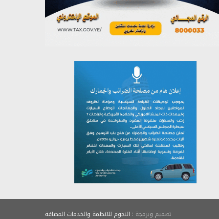
يوليو 26, 2026
تصميم وبرمجة :
النجوم للانظمة والخدمات المضافة