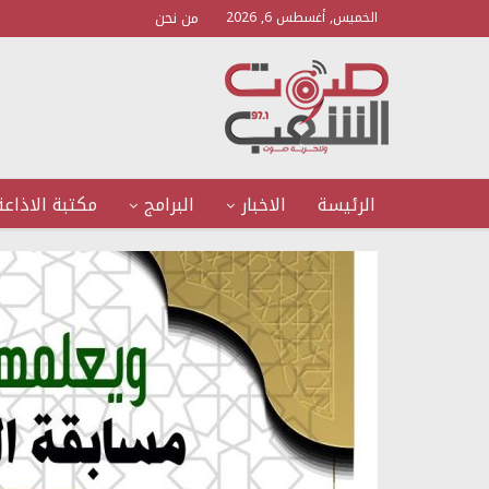
من نحن
الخميس, أغسطس 6, 2026
الرئيسة
الاخبار
البرامج
مكتبة الاذاعة