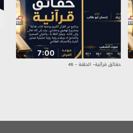
حقائق قرآنية– الحلقة – 48