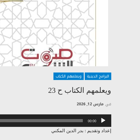
البرامج الدينية
ويعلمهم الكتاب
ويعلمهم الكتاب ح 23
في
مارس 12, 2026
مشغل
00:00
الصوت
إعداد وتقديم : بدر الدين المكني