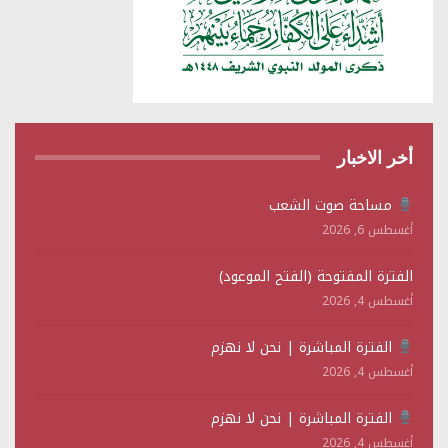
أخر الاخبار
مساحة صوت الشعب
أغسطس 6, 2026
الفترة المفتوحة (الفتح الموعود)
أغسطس 4, 2026
الفترة المباشرة | نحن لا نهزم
أغسطس 4, 2026
الفترة المباشرة | نحن لا نهزم
أغسطس 4, 2026