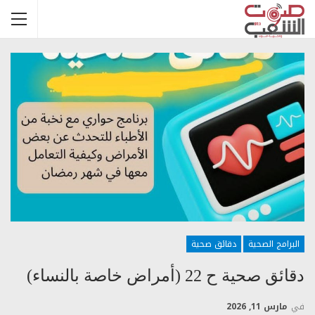
البرامج الصحية
دقائق صحية
دقائق صحية ح 22 (أمراض خاصة بالنساء)
في
مارس 11, 2026