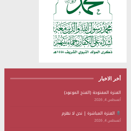
أخر الاخبار
الفترة المفتوحة (الفتح الموعود)
أغسطس 4, 2026
الفترة المباشرة | نحن لا نهزم
أغسطس 4, 2026