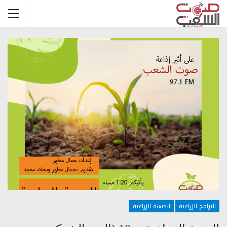
البرامج الزراعية
الجبهة الزراعية