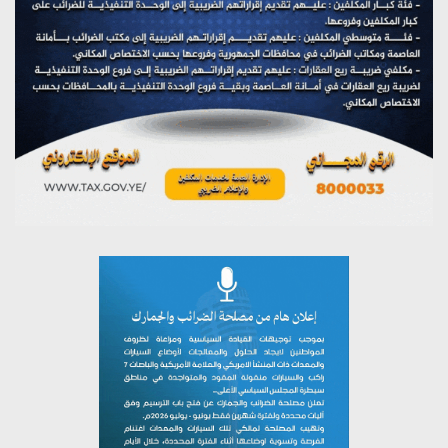
تستمعون لبرنامج (مع السيد القائد)
يوليو 26, 2026
تستمعون لبرنامج (خبر وعلم)
يوليو 26, 2026