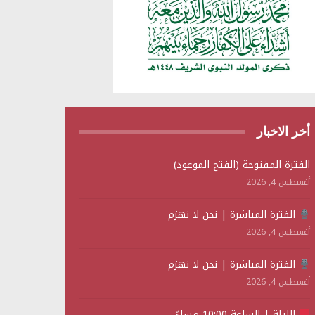
أخر الاخبار
الفترة المفتوحة (الفتح الموعود)
أغسطس 4, 2026
الفترة المباشرة | نحن لا نهزم
أغسطس 4, 2026
الفترة المباشرة | نحن لا نهزم
أغسطس 4, 2026
الليلة | الساعة 10:00 مساءً