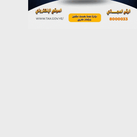
يوليو 26, 2026