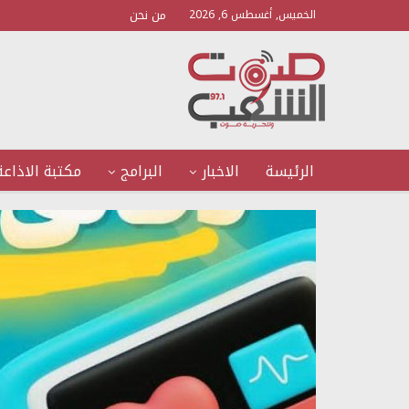
من نحن
الخميس, أغسطس 6, 2026
الرئيسة
الاخبار
البرامج
مكتبة الاذاعة