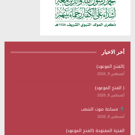
أخر الاخبار
(الفتح الموعود)
أغسطس 9, 2026
( الفتح الموعود)
أغسطس 8, 2026
مساحة صوت الشعب
أغسطس 6, 2026
الفترة المفتوحة (الفتح الموعود)