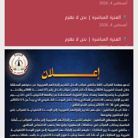
أغسطس 4, 2026
الفترة المباشرة | نحن لا نهزم
أغسطس 4, 2026
الفترة المباشرة | نحن لا نهزم
أغسطس 4, 2026
الليلة | الساعة 10:00 مساءً
أغسطس 2, 2026
تستمعون لبرنامج (حدث في مثل هذا اليوم)
يوليو 28, 2026
(نحن لا نهزم) بث مباشر
يوليو 28, 2026
تستمعون لبرنامج (هندسة الوهم)
يوليو 28, 2026