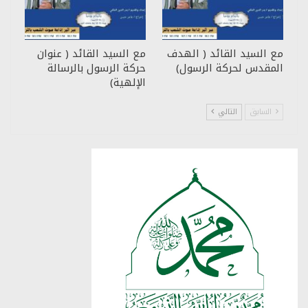
مع السيد القائد ( الهدف
مع السيد القائد ( عنوان
المقدس لحركة الرسول)
حركة الرسول بالرسالة
الإلهية)
السابق
التالي