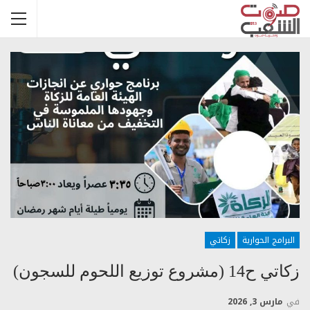
البرامج الحوارية
زكاتي
زكاتي ح14 (مشروع توزيع اللحوم للسجون)
في
مارس 3, 2026