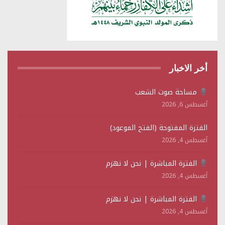
أخر الاخبار
مساحة صوت الشعب
أغسطس 6, 2026
الفترة المفتوحة (الفتح الموعود)
أغسطس 4, 2026
الفترة المباشرة | نحن لا نهزم
أغسطس 4, 2026
الفترة المباشرة | نحن لا نهزم
أغسطس 4, 2026