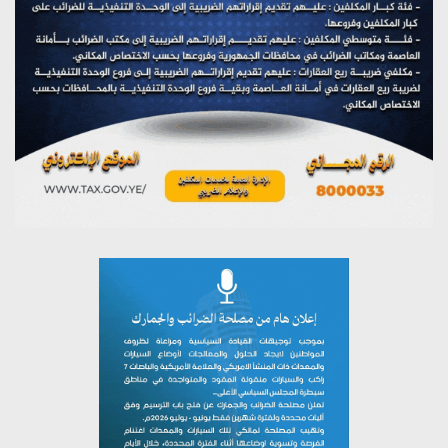
تستمعون لبرنامج (مع السيد القائد)
يوليو 26, 2026
تستمعون لبرنامج (خبر وعلم)
يوليو 26, 2026