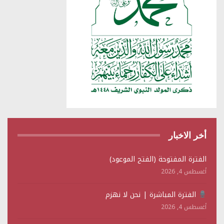
أخر الاخبار
الفترة المفتوحة (الفتح الموعود)
أغسطس 4, 2026
الفترة المباشرة | نحن لا نهزم
أغسطس 4, 2026