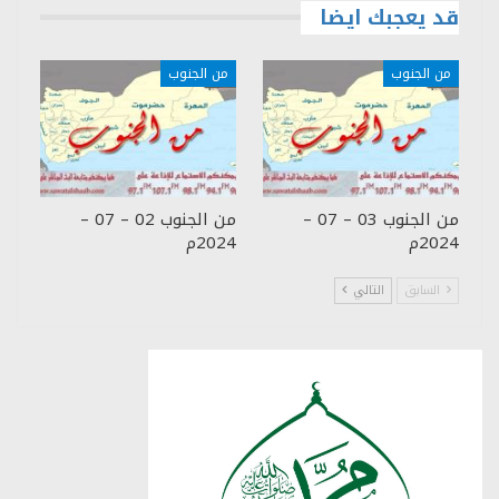
قد يعجبك ايضا
من الجنوب
من الجنوب
من الجنوب 03 – 07 –
من الجنوب 02 – 07 –
2024م
2024م
السابق
التالي