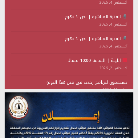
أغسطس 4, 2026
الفترة المباشرة | نحن لا نهزم
أغسطس 4, 2026
الفترة المباشرة | نحن لا نهزم
أغسطس 4, 2026
الليلة | الساعة 10:00 مساءً
أغسطس 2, 2026
تستمعون لبرنامج (حدث في مثل هذا اليوم)
يوليو 28, 2026
(نحن لا نهزم) بث مباشر
يوليو 28, 2026
تستمعون لبرنامج (هندسة الوهم)
يوليو 28, 2026