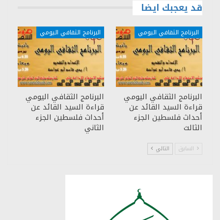
قد يعجبك ايضا
البرنامج الثقافي اليومي
البرنامج الثقافي اليومي
البرنامج الثقافي اليومي
البرنامج الثقافي اليومي
قراءة السيد القائد عن
قراءة السيد القائد عن
أحداث فلسطين الجزء
أحداث فلسطين الجزء
الثالث
الثاني
السابق
التالي