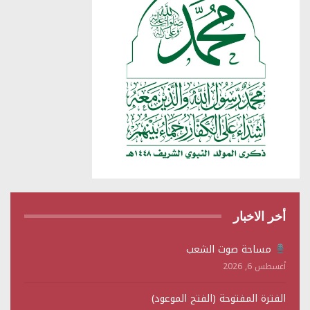
أخر الاخبار
مساحة صوت الشعب
أغسطس 6, 2026
الفترة المفتوحة (الفتح الموعود)