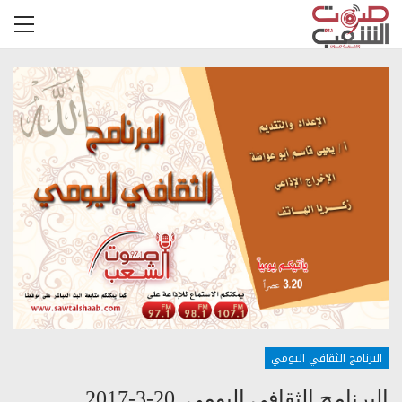
البرنامج الثقافي اليومي
البرنامج الثقافي اليومي_20-3-2017