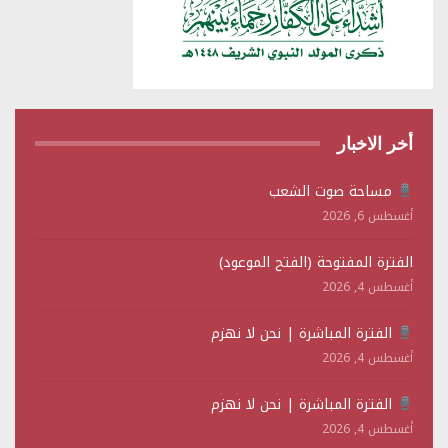
أخر الاخبار
مساحة صوت الشعب
أغسطس 6, 2026
الفترة المفتوحة (الفتح الموعود)
أغسطس 4, 2026
الفترة المباشرة | نحن لا نهزم
أغسطس 4, 2026
الفترة المباشرة | نحن لا نهزم
أغسطس 4, 2026