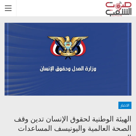
الاخبار
الهيئة الوطنية لحقوق الإنسان تدين وقف
الصحة العالمية واليونيسف المساعدات