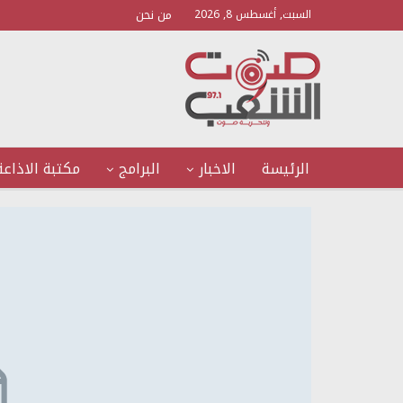
من نحن
السبت, أغسطس 8, 2026
الرئيسة
الاخبار
البرامج
مكتبة الاذاعة