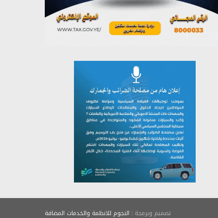
يوليو 26, 2026
تصميم وبرمجة :
النجوم للانظمة والخدمات المضافة