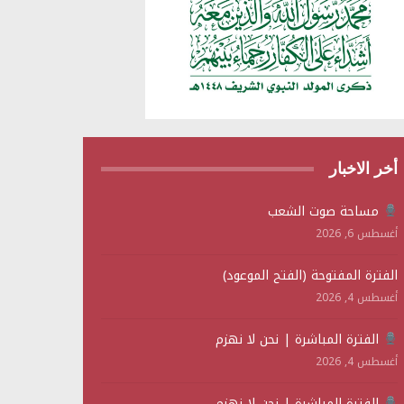
أخر الاخبار
مساحة صوت الشعب
أغسطس 6, 2026
الفترة المفتوحة (الفتح الموعود)
أغسطس 4, 2026
الفترة المباشرة | نحن لا نهزم
أغسطس 4, 2026
الفترة المباشرة | نحن لا نهزم