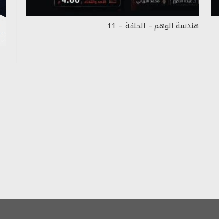
هندسة الوهم – الحلقة – 11