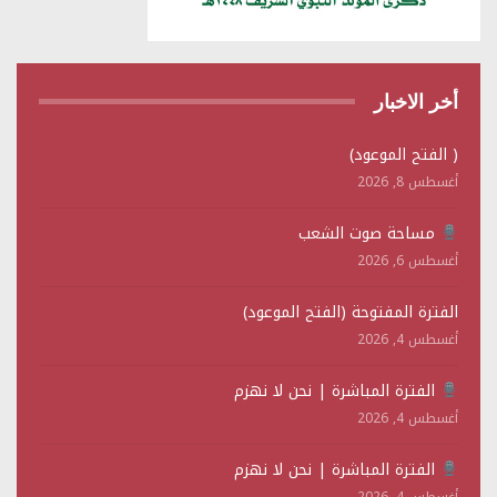
أخر الاخبار
( الفتح الموعود)
أغسطس 8, 2026
مساحة صوت الشعب
أغسطس 6, 2026
الفترة المفتوحة (الفتح الموعود)
أغسطس 4, 2026
الفترة المباشرة | نحن لا نهزم
أغسطس 4, 2026
الفترة المباشرة | نحن لا نهزم
أغسطس 4, 2026