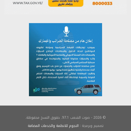
© 2026 - صوت الشعب 97.1. حقوق النسخ محفوظة.
تصميم وبرمجة :
النجوم للانظمة والخدمات المضافة