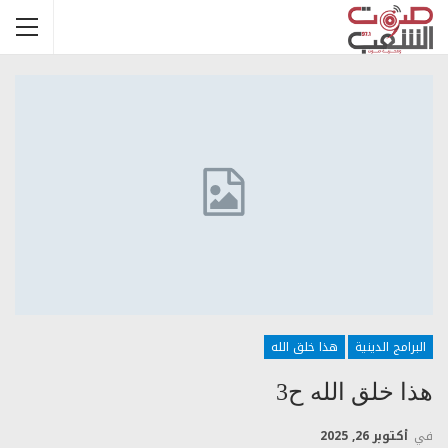
البرامج الدينية
هذا خلق الله
هذا خلق الله ح3
في
أكتوبر 26, 2025