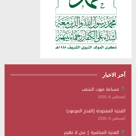
أخر الاخبار
مساحة صوت الشعب
أغسطس 6, 2026
الفترة المفتوحة (الفتح الموعود)
أغسطس 4, 2026
الفترة المباشرة | نحن لا نهزم