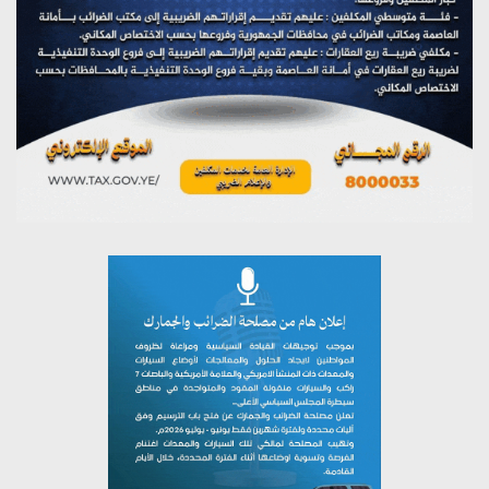
يوليو 27, 2026
تستمعون لبرنامج (مع السيد القائد)
يوليو 26, 2026