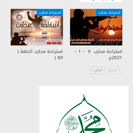
استراحة محارب
استراحة محارب
استراحة محارب 9 – 1 –
استراحة محارب الحلقة (
2021م
89 )
السابق
التالي