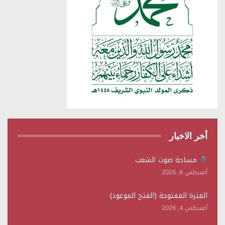
أخر الاخبار
مساحة صوت الشعب
أغسطس 6, 2026
الفترة المفتوحة (الفتح الموعود)
أغسطس 4, 2026