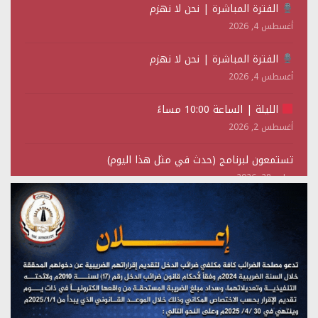
الفترة المباشرة | نحن لا نهزم
أغسطس 4, 2026
الفترة المباشرة | نحن لا نهزم
أغسطس 4, 2026
الليلة | الساعة 10:00 مساءً
أغسطس 2, 2026
تستمعون لبرنامج (حدث في مثل هذا اليوم)
يوليو 28, 2026
(نحن لا نهزم) بث مباشر
يوليو 28, 2026
تستمعون لبرنامج (هندسة الوهم)
يوليو 28, 2026
مؤتمر صحفي لمركز عين الإنسانية حول جرائم تحالف العدوان