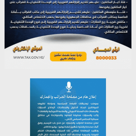
تستمعون لبرنامج (مع السيد القائد)
يوليو 26, 2026
تستمعون لبرنامج (خبر وعلم)
يوليو 26, 2026