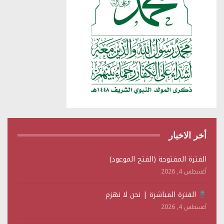
أخر الاخبار
الفترة المفتوحة (الفتح الموعود)
أغسطس 4, 2026
الفترة المباشرة | نحن لا نهزم
أغسطس 4, 2026