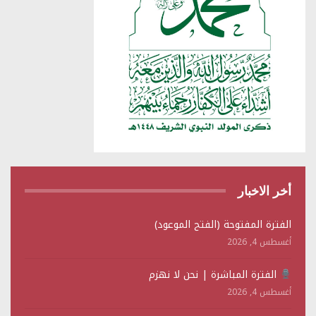
أخر الاخبار
الفترة المفتوحة (الفتح الموعود)
أغسطس 4, 2026
الفترة المباشرة | نحن لا نهزم
أغسطس 4, 2026