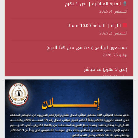
الفترة المباشرة | نحن لا نهزم
أغسطس 4, 2026
الليلة | الساعة 10:00 مساءً
أغسطس 2, 2026
تستمعون لبرنامج (حدث في مثل هذا اليوم)
يوليو 28, 2026
(نحن لا نهزم) بث مباشر
يوليو 28, 2026
تستمعون لبرنامج (هندسة الوهم)
يوليو 28, 2026
مؤتمر صحفي لمركز عين الإنسانية حول جرائم تحالف العدوان
على اليمن
يوليو 27, 2026