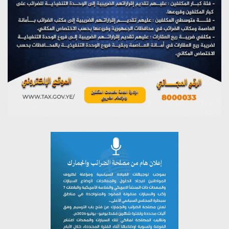
تستمعون لبرنامج (مع السيد القائد)
يوليو 26, 2026
تستمعون لبرنامج (خبر وعلم)
يوليو 26, 2026