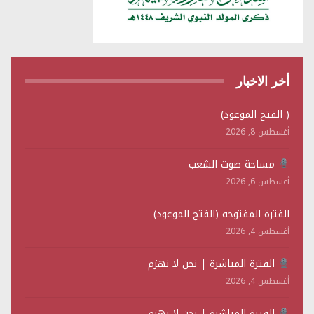
أخر الاخبار
( الفتح الموعود)
أغسطس 8, 2026
مساحة صوت الشعب
أغسطس 6, 2026
الفترة المفتوحة (الفتح الموعود)
أغسطس 4, 2026
الفترة المباشرة | نحن لا نهزم
أغسطس 4, 2026
الفترة المباشرة | نحن لا نهزم