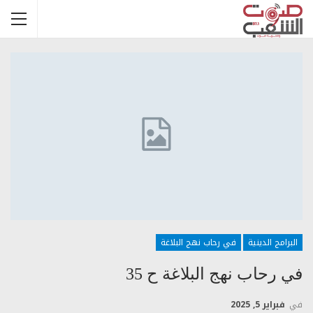
البرامج الدينية
في رحاب نهج البلاغة
في رحاب نهج البلاغة ح 35
في
فبراير 5, 2025