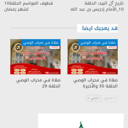
تاريخ آل البيت الحلقة
قطوف المواسم الحلقة10
10_الأمام إدريس بن عبد الله
لشهر رمضان
قد يعجبك ايضا
صلاة في محراب الوصي
صلاة في محراب الوصي
صلاة في محراب الوصي
صلاة في محراب الوصي
الحلقة 30 والأخيرة
الحلقة 29
السابق
التالي