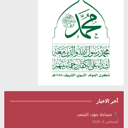
أخر الاخبار
مساحة صوت الشعب
أغسطس 6, 2026