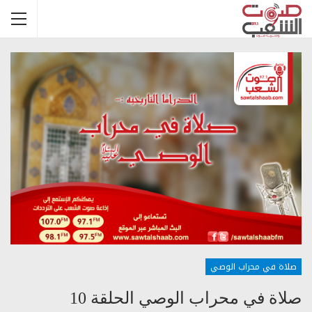
صلاة في محراب الوصي
صلاة في محراب الوصي الحلقة 10