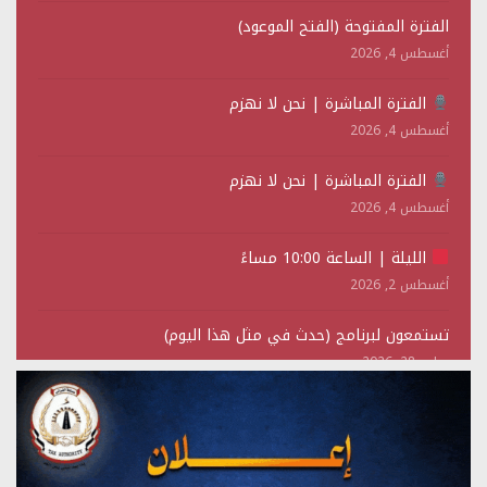
الفترة المفتوحة (الفتح الموعود)
أغسطس 4, 2026
الفترة المباشرة | نحن لا نهزم
أغسطس 4, 2026
الفترة المباشرة | نحن لا نهزم
أغسطس 4, 2026
الليلة | الساعة 10:00 مساءً
أغسطس 2, 2026
تستمعون لبرنامج (حدث في مثل هذا اليوم)
يوليو 28, 2026
(نحن لا نهزم) بث مباشر
يوليو 28, 2026