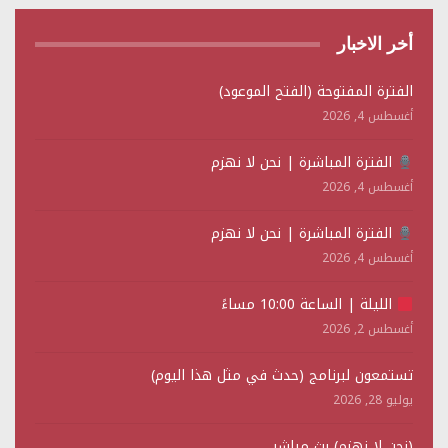
أخر الاخبار
الفترة المفتوحة (الفتح الموعود)
أغسطس 4, 2026
الفترة المباشرة | نحن لا نهزم
أغسطس 4, 2026
الفترة المباشرة | نحن لا نهزم
أغسطس 4, 2026
الليلة | الساعة 10:00 مساءً
أغسطس 2, 2026
تستمعون لبرنامج (حدث في مثل هذا اليوم)
يوليو 28, 2026
(نحن لا نهزم) بث مباشر