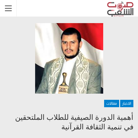
الاخبار
مقالات
أهمية الدورة الصيفية للطلاب الملتحقين
في تنمية الثقافة القرآنية