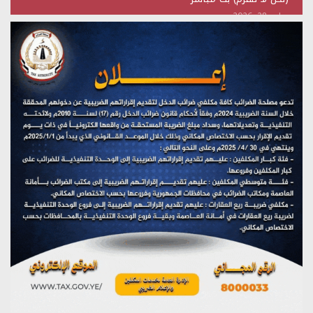
يوليو 28, 2026
تستمعون لبرنامج (هندسة الوهم)
يوليو 28, 2026
مؤتمر صحفي لمركز عين الإنسانية حول جرائم تحالف العدوان
على اليمن
يوليو 27, 2026
تستمعون لبرنامج (مع السيد القائد)
يوليو 26, 2026
تستمعون لبرنامج (خبر وعلم)
يوليو 26, 2026