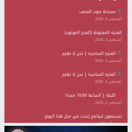
مساحة صوت الشعب
أغسطس 6, 2026
الفترة المفتوحة (الفتح الموعود)
أغسطس 4, 2026
الفترة المباشرة | نحن لا نهزم
أغسطس 4, 2026
الفترة المباشرة | نحن لا نهزم
أغسطس 4, 2026
الليلة | الساعة 10:00 مساءً
أغسطس 2, 2026
تستمعون لبرنامج (حدث في مثل هذا اليوم)
يوليو 28, 2026