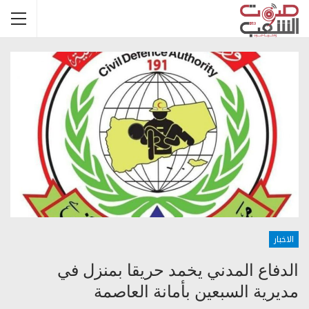
الاخبار
الدفاع المدني يخمد حريقا بمنزل في
مديرية السبعين بأمانة العاصمة