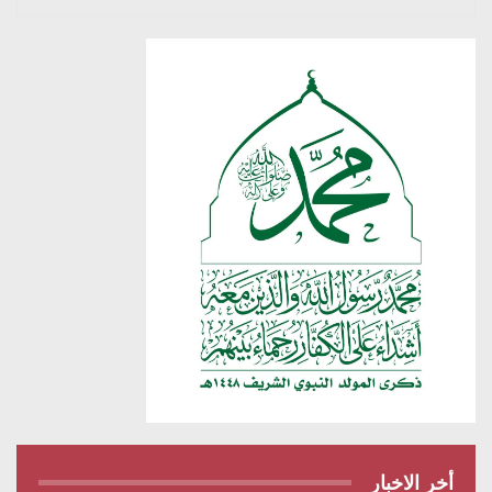
أخر الاخبار