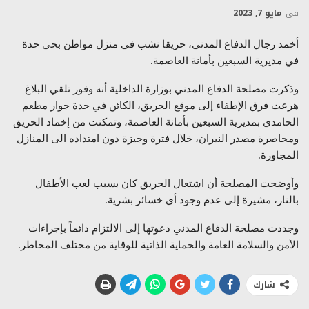
في
مايو 7, 2023
أخمد رجال الدفاع المدني، حريقا نشب في منزل مواطن بحي حدة
في مديرية السبعين بأمانة العاصمة.
وذكرت مصلحة الدفاع المدني بوزارة الداخلية أنه وفور تلقي البلاغ
هرعت فرق الإطفاء إلى موقع الحريق، الكائن في حدة جوار مطعم
الحامدي بمديرية السبعين بأمانة العاصمة، وتمكنت من إخماد الحريق
ومحاصرة مصدر النيران، خلال فترة وجيزة دون امتداده الى المنازل
المجاورة.
وأوضحت المصلحة أن اشتعال الحريق كان بسبب لعب الأطفال
بالنار، مشيرة إلى عدم وجود أي خسائر بشرية.
وجددت مصلحة الدفاع المدني دعوتها إلى الالتزام دائماً بإجراءات
الأمن والسلامة العامة والحماية الذاتية للوقاية من مختلف المخاطر.
شارك