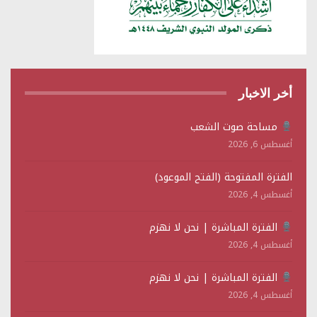
أخر الاخبار
مساحة صوت الشعب
أغسطس 6, 2026
الفترة المفتوحة (الفتح الموعود)
أغسطس 4, 2026
الفترة المباشرة | نحن لا نهزم
أغسطس 4, 2026
الفترة المباشرة | نحن لا نهزم
أغسطس 4, 2026