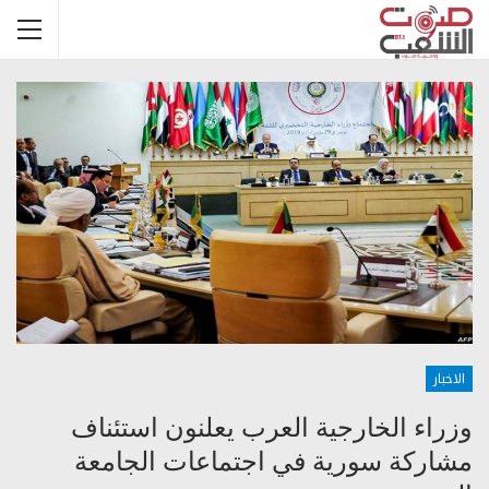
الاخبار
وزراء الخارجية العرب يعلنون استئناف
مشاركة سورية في اجتماعات الجامعة