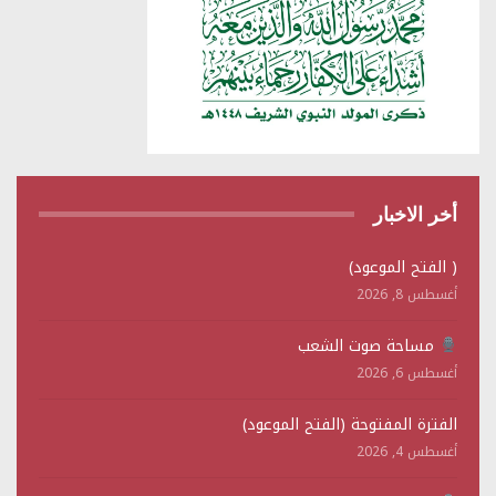
أخر الاخبار
( الفتح الموعود)
أغسطس 8, 2026
مساحة صوت الشعب
أغسطس 6, 2026
الفترة المفتوحة (الفتح الموعود)
أغسطس 4, 2026