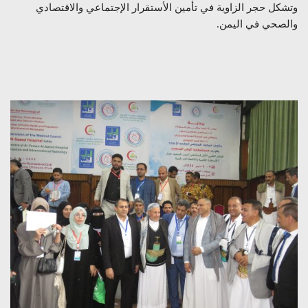
وتشكل حجر الزاوية في تأمين الأستقرار الإجتماعي والاقتصادي
والصحي في اليمن.