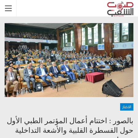
الاخبار
بالصور : اختتام أعمال المؤتمر الطبي الأول
حول القسطرة القلبية والأشعة التداخلية