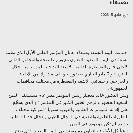
بصنعاء
في
مايو 5, 2023
اختتمت اليوم الجمعة بصنعاء أعمال المؤتمر الطبي الأول الذي نظمة
مستشفى اليمن السعيد بالتعاون مع وزارة الصحة والمجلس الطبي
الأعلى حول القسطرة القلبية والأشعة التداخلية لمدة يومين خلال
الفترة 4 و 5 مايو الجاري بحضور نحو الف مشارك من الإطباء
والجراحين وأخصائيي الأشعة والقسطرة من مختلف محافظات
الجمهورية .
وثمَّن الدكتور خالد معصار رئيس المؤتمر مدير عام مستشفى اليمن
السعيد الحضور والزخم الطبي الكبير في المؤتمر ‘ و الذي يشجَّع
على إقامة المؤتمرات العلمية والدورية سنوياً ‘ لمواكبة مختلف
التطورات العلمية والتقنية في المجال الطبي وإدخال خدمات طبية
جديدة لم تكن موجودة في اليمن.
داعياً كل الأطباء بالتعاون مع مستشفى اليمن السعيد الذي يفتح