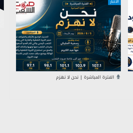
الاخبار
الفترة المباشرة | نحن لا نهزم