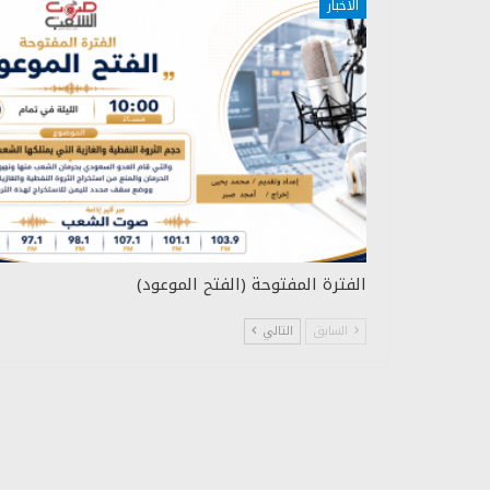
الاخبار
الفترة المفتوحة (الفتح الموعود)
السابق
التالي