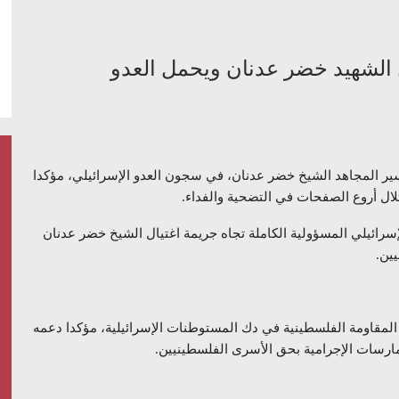
ل الشهيد خضر عدنان ويحمل العدو
أسير المجاهد الشيخ خضر عدنان، في سجون العدو الإسرائيلي، مؤكدا
ل أروع الصفحات في التضحية والفداء.
لإسرائيلي المسؤولية الكاملة تجاه جريمة اغتيال الشيخ خضر عدنان
ين.
 المقاومة الفلسطينية في دك المستوطنات الإسرائيلية، مؤكدا دعمه
مارسات الإجرامية بحق الأسرى الفلسطينيين.