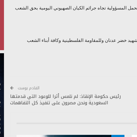
حمل المسؤولية تجاه جرائم الكيان الصهيوني اليومية بحق الشعب
شهيد خضر عدنان وللمقاومة الفلسطينية وكافة أبناء الشعب
القادم بوست
رئيس حكومة الإنقاذ: لم نلمس أثرا للوعود التي قدمتها
السعودية ونحن مصرون على تنفيذ كل التفاهمات