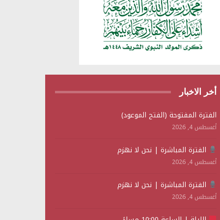
أخر الاخبار
الفترة المفتوحة (الفتح الموعود)
أغسطس 4, 2026
الفترة المباشرة | نحن لا نهزم
أغسطس 4, 2026
الفترة المباشرة | نحن لا نهزم
أغسطس 4, 2026
الليلة | الساعة 10:00 مساءً