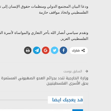
ودعا البيان المجتمع الدولي ومنظمات حقوق الإنسان إلى ت
الفلسطيني واتخاذ مواقف حازمة
وتقدم سياسي أنصار الله بأحر التعازي والمواساة لأسرة ال
الفلسطيني العزيز.
شارك
السابق بوست
وزارة الخارجية تندد بجرائم العدو الصهيوني المستمرة
بحق الأسرى الفلسطينيين
قد يعجبك ايضا