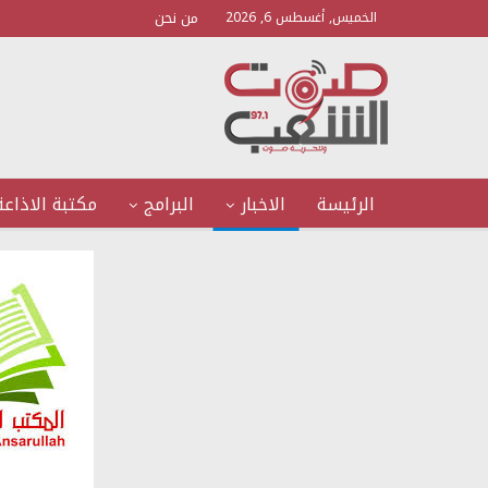
من نحن
الخميس, أغسطس 6, 2026
الرئيسة
الاخبار
البرامج
مكتبة الاذاعة