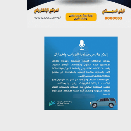
يوليو 26, 2026