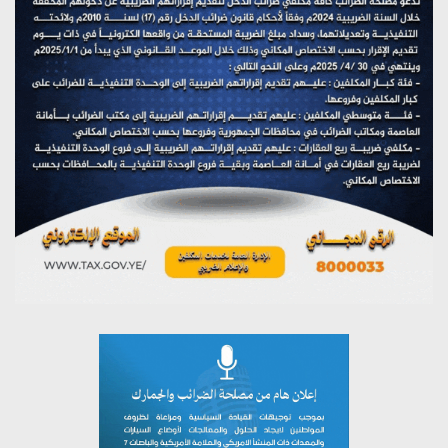
على اليمن
يوليو 27, 2026
تستمعون لبرنامج (مع السيد القائد)
يوليو 26, 2026
تستمعون لبرنامج (خبر وعلم)
يوليو 26, 2026