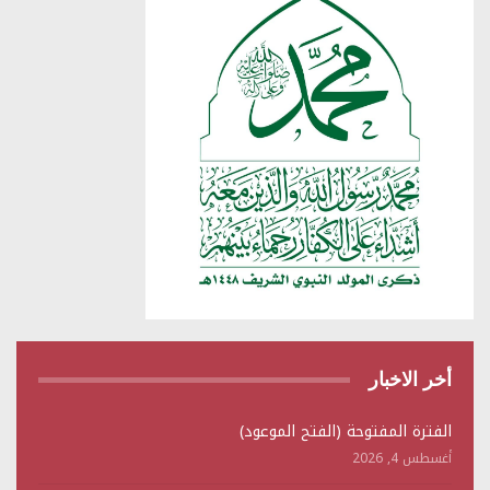
أخر الاخبار
الفترة المفتوحة (الفتح الموعود)
أغسطس 4, 2026