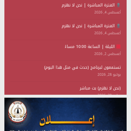
الفترة المباشرة | نحن لا نهزم
أغسطس 4, 2026
الفترة المباشرة | نحن لا نهزم
أغسطس 4, 2026
الليلة | الساعة 10:00 مساءً
أغسطس 2, 2026
تستمعون لبرنامج (حدث في مثل هذا اليوم)
يوليو 28, 2026
(نحن لا نهزم) بث مباشر
يوليو 28, 2026
تستمعون لبرنامج (هندسة الوهم)
يوليو 28, 2026
مؤتمر صحفي لمركز عين الإنسانية حول جرائم تحالف العدوان