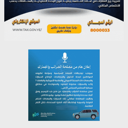
يوليو 26, 2026