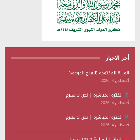
أخر الاخبار
الفترة المفتوحة (الفتح الموعود)
أغسطس 4, 2026
الفترة المباشرة | نحن لا نهزم
أغسطس 4, 2026
الفترة المباشرة | نحن لا نهزم
أغسطس 4, 2026
الليلة | الساعة 10:00 مساءً