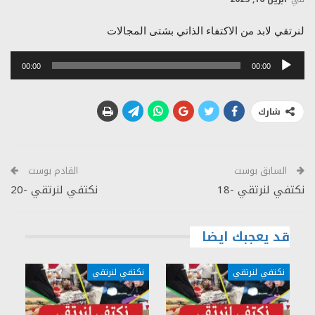
لنرتقي لابد من الاكتفاء الذاتي بشتى المجالات
مشغل
00:00
00:00
الصوت
شارك
السابق بوست
القادم بوست
نكتفي لنرتقي -18
نكتفي لنرتقي -20
قد يعجبك ايضا
نكتفي لنرتقي
نكتفي لنرتقي