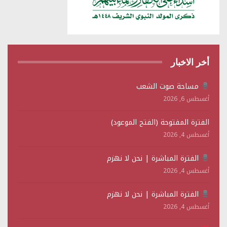
أخر الاخبار
مساحة صوت الشعب
أغسطس 6, 2026
الفترة المفتوحة (الفتح الموعود)
أغسطس 4, 2026
الفترة المباشرة | نحن لا نهزم
أغسطس 4, 2026
الفترة المباشرة | نحن لا نهزم
أغسطس 4, 2026