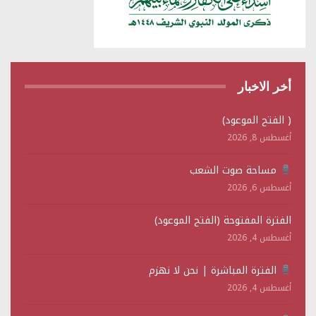
أخر الاخبار
( الفتح الموعود)
أغسطس 8, 2026
مساحة صوت الشعب
أغسطس 6, 2026
الفترة المفتوحة (الفتح الموعود)
أغسطس 4, 2026
الفترة المباشرة | نحن لا نهزم
أغسطس 4, 2026