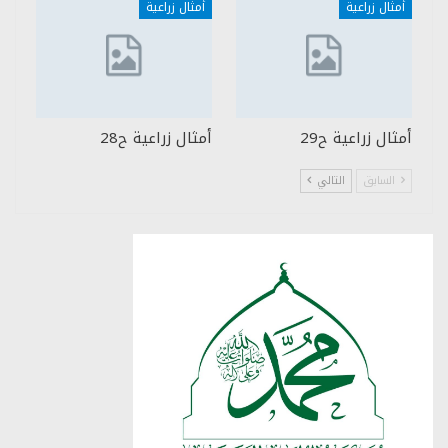
أمثال زراعية
أمثال زراعية
أمثال زراعية ح29
أمثال زراعية ح28
السابق
التالي