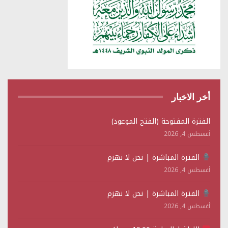
أخر الاخبار
الفترة المفتوحة (الفتح الموعود)
أغسطس 4, 2026
الفترة المباشرة | نحن لا نهزم
أغسطس 4, 2026
الفترة المباشرة | نحن لا نهزم
أغسطس 4, 2026