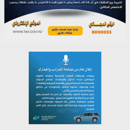
تستمعون لبرنامج (خبر وعلم)
يوليو 26, 2026