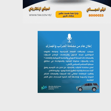
يوليو 26, 2026