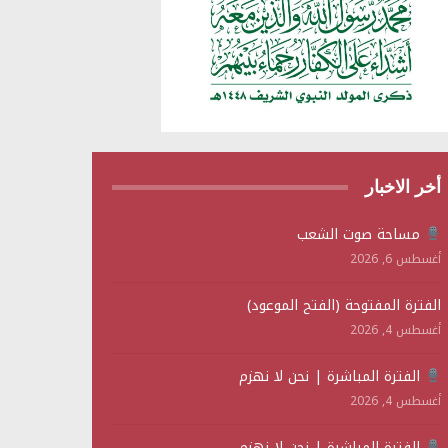
أخر الاخبار
مساحة صوت الشعب
أغسطس 6, 2026
الفترة المفتوحة (الفتح الموعود)
أغسطس 4, 2026
الفترة المباشرة | نحن لا نهزم
أغسطس 4, 2026
الفترة المباشرة | نحن لا نهزم