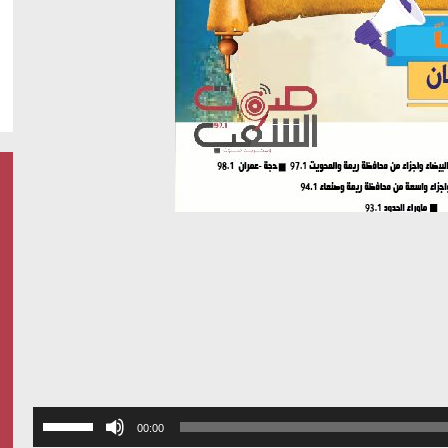
استخدم
00:00
مفاتيح