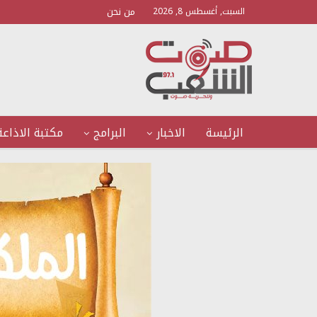
من نحن
السبت, أغسطس 8, 2026
الرئيسة
الاخبار
البرامج
مكتبة الاذاعة