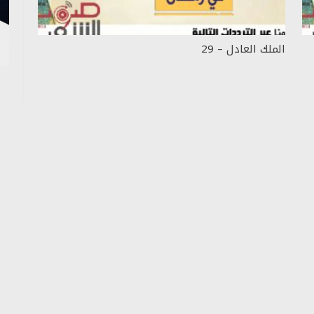
الملك العادل – 29